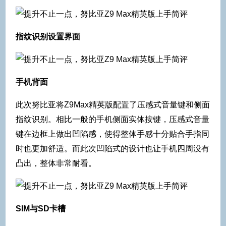
指纹识别设置界面
手机背面
此次努比亚将Z9Max精英版配置了压感式音量键和侧面
指纹识别。相比一般的手机侧面实体按键，压感式音量
键在边框上做出凹陷感，使得整体手感十分贴合手指同
时也更加舒适。而此次凹陷式的设计也让手机四周没有
凸出，整体非常耐看。
SIM
与SD卡槽