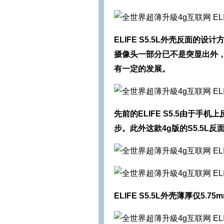
ELIFE S5.5L外壳反面的设
摄像头一部分已不是突显出外
有一定的发展。
先前的ELIFE S5.5由于手机
步。此外这款4g版的S5.5
ELIFE S5.5L外壳薄厚仅5