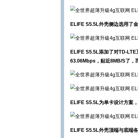
ELIFE S5.5L外壳侧边
ELIFE S5.5L添加了对T
63.06Mbps，贴近8MB/S了
ELIFE S5.5L为单卡设计
ELIFE S5.5L外壳顶端与底