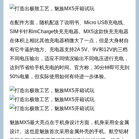
在配件方面，随机配送了说明书、Micro USB充电线、
SIM卡针和mCharge快充充电器。MX5这款快充充电器
在体积上相比其他充电器稍微大了一点，但是大身材自
有它牛逼的地方。充电器支持2A 5V、9V和12V的三档
不同电压输出，适应不同情况输出不同电压进行充电，
达到节省给手机充电的时间。官方称，30分钟即可充到
50%电量，但实际使用如何有待进一步体验。
魅族MX5最大亮点在于机身设计方面，机身采用全金属
设计。这也是魅族首次采用金属外壳的手机。航空铝材