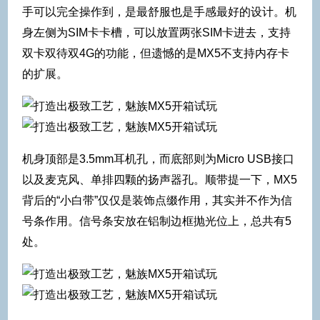
手可以完全操作到，是最舒服也是手感最好的设计。机
身左侧为SIM卡卡槽，可以放置两张SIM卡进去，支持
双卡双待双4G的功能，但遗憾的是MX5不支持内存卡
的扩展。
机身顶部是3.5mm耳机孔，而底部则为Micro USB接口
以及麦克风、单排四颗的扬声器孔。顺带提一下，MX5
背后的“小白带”仅仅是装饰点缀作用，其实并不作为信
号条作用。信号条安放在铝制边框抛光位上，总共有5
处。