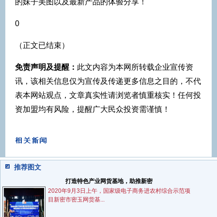
的妹子美图以及最新产品的体验分享！
0
（正文已结束）
免责声明及提醒：
此文内容为本网所转载企业宣传资
讯，该相关信息仅为宣传及传递更多信息之目的，不代
表本网站观点，文章真实性请浏览者慎重核实！任何投
资加盟均有风险，提醒广大民众投资需谨慎！
推荐图文
打造特色产业网货基地，助推新密
2020年9月3日上午，国家级电子商务进农村综合示范项
目新密市密玉网货基...