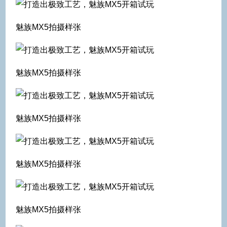
魅族MX5拍摄样张
魅族MX5拍摄样张
魅族MX5拍摄样张
魅族MX5拍摄样张
魅族MX5拍摄样张