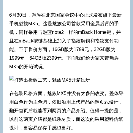
6月30日，魅族在北京国家会议中心正式发布旗下最新
手机魅族MX5。这是魅族公司首款采用金属后背的手
机，同样采用与魅蓝note2一样的mBack Home键，并
且在mBack按键基础上加入了指纹解锁和指纹支付功
能。至于售价方面，16GB版为1799元，32GB版为
1999元，64GB版2399元。下面我们给大家来带魅族
MX5的开箱试玩。
在包装风格方面，魅族MX5并没有太多的改变。整体采
用白色作为主色调，依旧沿用上代产品的翻页式设计，
翻开首页后就能看到两页的产品介绍。值得一提的是，
以前这两页介绍都是纸质材质，而这次的采用塑料仿纸
设计，更容易保存手感也更好。