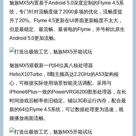
魅族MX5内置基于Android 5.0深度定制的Flyme 4.5系
统，专门针对流畅度做了2000多项的优化，流畅度提
升了20%。Flyme 4.5更新在UI界面更新幅度不太大，
但是最稳定、最流畅、最省电的Flyme，并号称比原生
Android 5.0更加流畅。
魅族MX5搭载新一代64位真八核处理器
HelioX10Turbo，8颗主频高达2.2GHz的A53架构核
心，可根据实际使用场景智能灵活调配。采用与
iPhone6Plus一致的PowerVRG6200图形处理器，在长
时间游戏后帧率依旧稳定。辅以3GB运行内存，配合最
新的64位Flyme 4.5系统，可让数据处理更为迅速，视
频播放画面流畅。