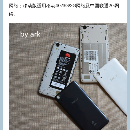
网络；移动版适用移动4G/3G/2G网络及中国联通2G网
络。