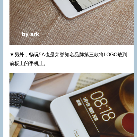
▼另外，畅玩5A也是荣誉知名品牌第三款将LOGO放到
前板上的手机上。