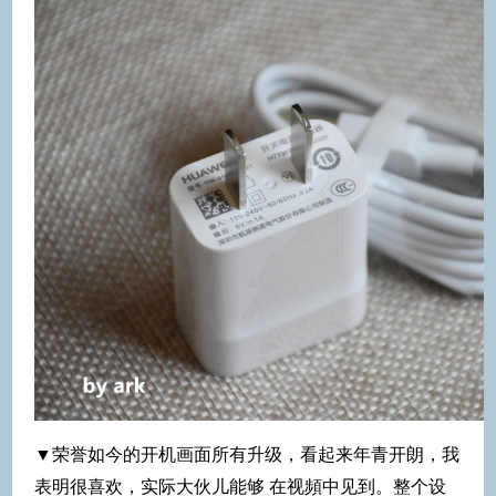
▼荣誉如今的开机画面所有升级，看起来年青开朗，我
表明很喜欢，实际大伙儿能够 在视頻中见到。整个设