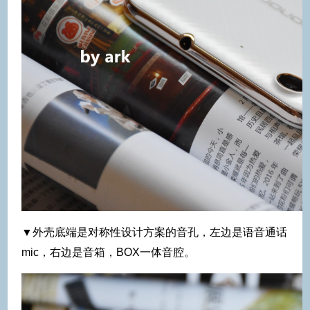
▼外壳底端是对称性设计方案的音孔，左边是语音通话
mic，右边是音箱，BOX一体音腔。