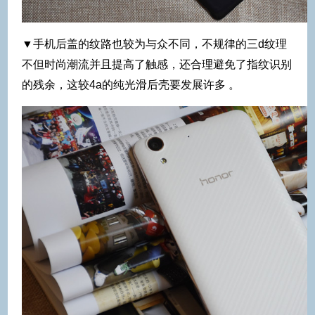
▼手机后盖的纹路也较为与众不同，不规律的三d纹理
不但时尚潮流并且提高了触感，还合理避免了指纹识别
的残余，这较4a的纯光滑后壳要发展许多 。