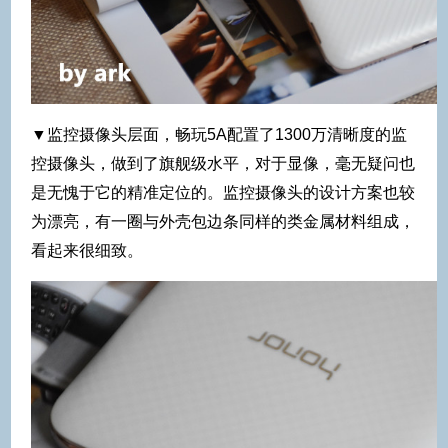
▼监控摄像头层面，畅玩5A配置了1300万清晰度的监
控摄像头，做到了旗舰级水平，对于显像，毫无疑问也
是无愧于它的精准定位的。监控摄像头的设计方案也较
为漂亮，有一圈与外壳包边条同样的类金属材料组成，
看起来很细致。