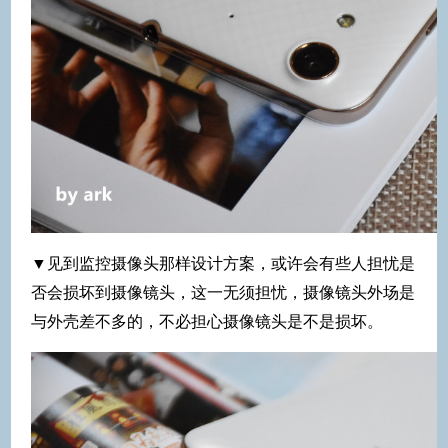
▼见到监控摄像头那样设计方案，或许会有些人担忧是
否会损坏到摄像镜头，这一无须担忧，摄像镜头外场是
与外壳差不多的，不必担心摄像镜头是不是损坏。