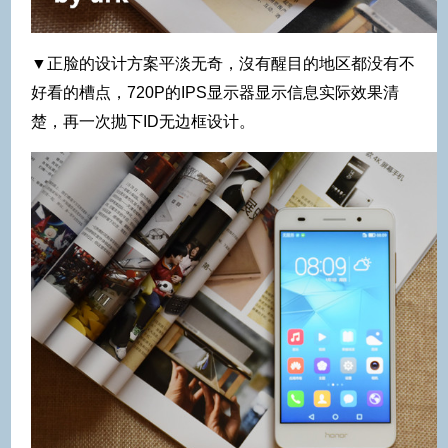
▼正脸的设计方案平淡无奇，沒有醒目的地区都没有不
好看的槽点，720P的IPS显示器显示信息实际效果清
楚，再一次抛下ID无边框设计。