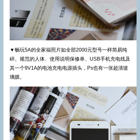
▼畅玩5A的全家福照片如全部2000元型号一样简易纯
碎。规范的人体、使用说明保修单、USB手机充电线及
其一个9V1A的电池充电电源插头，Ps也有一张超清玻
璃膜。