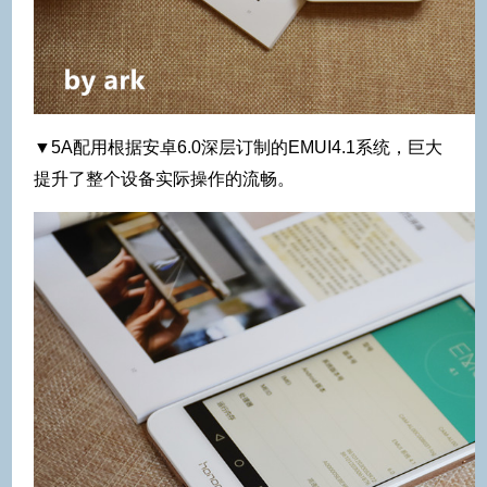
▼5A配用根据安卓6.0深层订制的EMUI4.1系统，巨大
提升了整个设备实际操作的流畅。