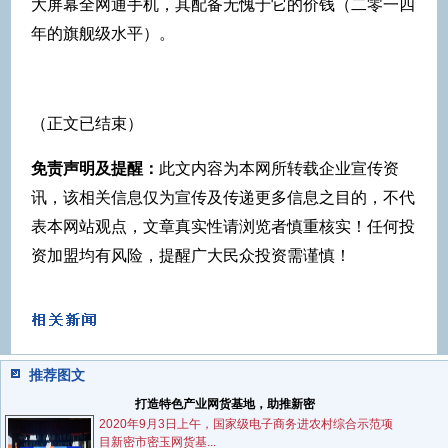
大屏幕全网通手机，其配备无愧于它的价钱（二零一四
年的旗舰级水平）。
（正文已结束）
免责声明及提醒：
此文内容为本网所转载企业宣传资
讯，该相关信息仅为宣传及传递更多信息之目的，不代
表本网站观点，文章真实性请浏览者慎重核实！任何投
资加盟均有风险，提醒广大民众投资需谨慎！
推荐图文
打造特色产业网货基地，助推新密
2020年9月3日上午，国家级电子商务进农村综合示范项
目新密市密玉网货基...