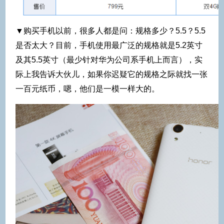
▼购买手机以前，很多人都是问：规格多少？5.5？5.5
是否太大？目前，手机使用最广泛的规格就是5.2英寸
及其5.5英寸（最少针对华为公司系手机上而言），实
际上我告诉大伙儿，如果你迟疑它的规格之际就找一张
一百元纸币，嗯，他们是一模一样大的。