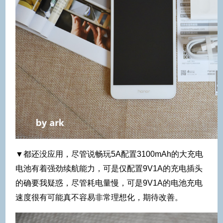
▼都还没应用，尽管说畅玩5A配置3100mAh的大充电
电池有着强劲续航能力，可是仅配置9V1A的充电插头
的确要我疑惑，尽管耗电量慢，可是9V1A的电池充电
速度很有可能真不容易非常理想化，期待改善。