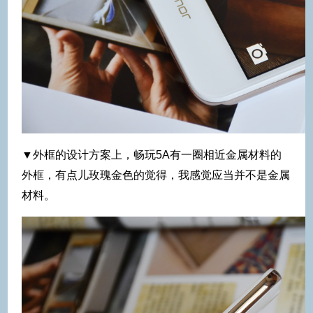
▼外框的设计方案上，畅玩5A有一圈相近金属材料的
外框，有点儿玫瑰金色的觉得，我感觉应当并不是金属
材料。