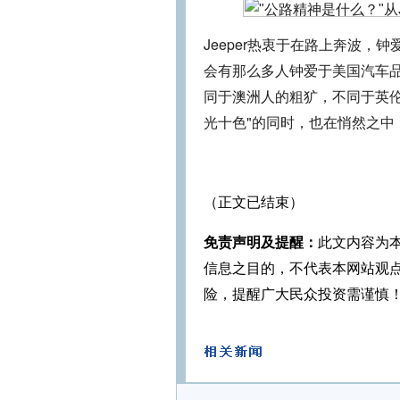
Jeeper热衷于在路上奔波
会有那么多人钟爱于美国汽车
同于澳洲人的粗犷，不同于英
光十色"的同时，也在悄然之中
（正文已结束）
免责声明及提醒：
此文内容为
信息之目的，不代表本网站观
险，提醒广大民众投资需谨慎