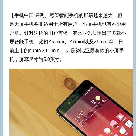
【手机中国 评测】尽管智能手机的屏幕越来越大，但
是大屏手机并非适用于所有用户，小屏手机也有不少用
户群。针对这样的用户需求，努比亚先后推出了多款小
屏智能手机，比如Z5 mini、Z7mini以及Z9mini等。日
前上市的nubia Z11 mini，则是努比亚最新款的小屏手
机，屏幕尺寸为5.0英寸。