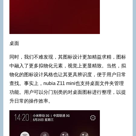
桌面
同时，我们不难发现，其图标设计更加精益求精，图标
中融入了更多拟物化元素，视觉上更显精致。当然，拟
物化的图标设计风格也让其更具辨识度，便于用户日常
查找。事实上，nubia Z11 mini也支持桌面文件夹管理
功能。用户可以分门别类的对桌面图标进行整理，以提
升日常的操作效率。