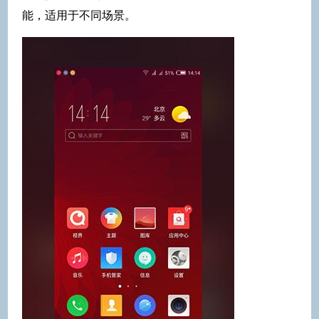
能，适用于不同场景。