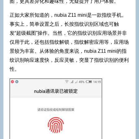
图，更具差异化和趣味性，无疑提升了用户体验。
正如大家所知道的，nubia Z11 mini是一款指纹手机。
事实上，简单设置之后，长按指纹识别区域也可触
发“超级截图”操作。当然，它的指纹识别应用场景并非
仅用于此，还包括指纹解锁，指纹解密应用等，应用场
景较为丰富。从体验的角度来说，nubia Z11 mini的指
纹识别响应速度快，反应灵敏，突显了指纹识别的便利
性。