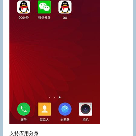
支持应用分身