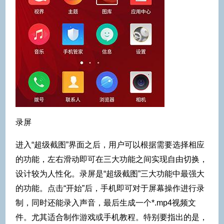
录屏
进入“超级截图”界面之后，用户可以根据需要选择相应
的功能，左右滑动即可在三大功能之间实现自由切换，
设计较为人性化。录屏是“超级截图”三大功能中最强大
的功能。点击“开始”后，手机即可对于屏幕操作进行录
制，同时还能录入声音，最后生成一个*.mp4视频文
件。尤其适合制作游戏或手机教程。特别要指出的是，