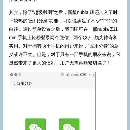
其实，除了“超级截图”之后，新版nubia UI还加入了时
下较热的“应用分身”功能，可以说满足了不少“牛仔”的
向往。通过简单设置之后，我们即可在一部nubia Z11
mini手机上轻松登录两个微信、两个QQ，颇为神奇和
实用。对于拥有两个手机的用户来说，“应用分身”的意
义或许不大。但是，对于只有一部手机的朋友来说，它
显然带来了更大的便利，用户无需再频繁切换了！