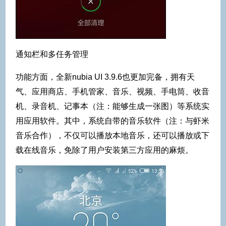
通知栏和多任务管理
功能方面，全新nubia UI 3.9.6也更加完备，拥有天
气、应用商店、手机管家、音乐、视频、手电筒、收音
机、录音机、记事本（注：能够生成一张图）等系统实
用应用软件。其中，系统自带的音乐软件（注：与虾米
音乐合作），不仅可以播放本地音乐，还可以播放或下
载在线音乐，免除了用户安装第三方应用的麻烦。