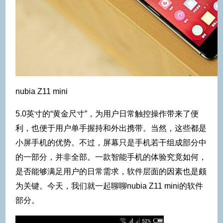
nubia Z11 mini
5.0英寸的“黄金尺寸”，为用户日常触控操作带来了便
利，也便于用户单手握持和外出携带。当然，这些都是
小屏手机的优势。不过，屏幕只是手机若干组成部分中
的一部分，并非全部。一款智能手机的体验究竟如何，
是否能够满足用户的日常需求，软件层面的因素也是颇
为关键。今天，我们就一起聊聊nubia Z11 mini的软件
部分。