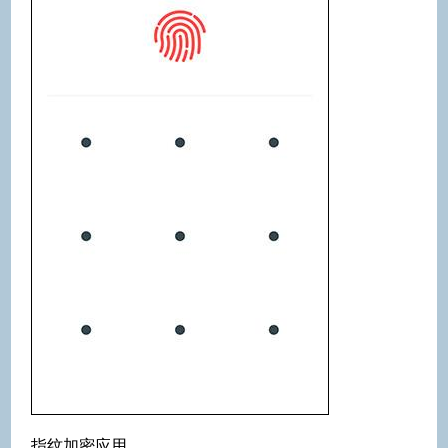
指纹加密应用