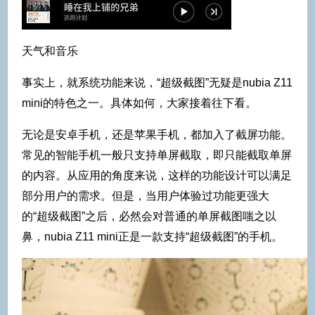
天气和音乐
事实上，就系统功能来说，“超级截图”无疑是nubia Z11
mini的特色之一。具体如何，大家接着往下看。
无论是安卓手机，还是苹果手机，都加入了截屏功能。
常见的智能手机一般只支持单屏截取，即只能截取单屏
的内容。从应用的角度来说，这样的功能设计可以满足
部分用户的需求。但是，当用户体验过功能更强大
的“超级截图”之后，必然会对普通的单屏截图嗤之以
鼻，nubia Z11 mini正是一款支持“超级截图”的手机。