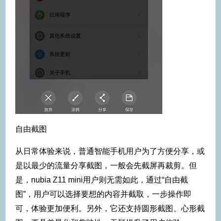
自由截图
从日常体验来说，普通智能手机用户为了方便分享，或
是以最少的流量分享截图，一般会先截屏再裁剪。但
是，nubia Z11 mini用户则无需如此，通过“自由截
图”，用户可以选择要想的内容并截取，一步操作即
可，体验更加便利。另外，它还支持圆形截图、心形截