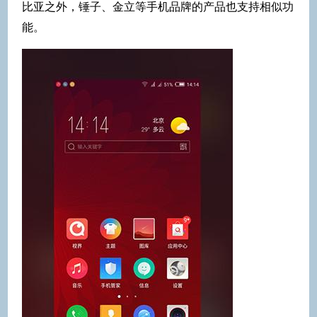
比亚之外，锤子、金立等手机品牌的产品也支持相似功
能。