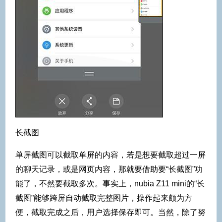
长截图
单屏截图可以截取单屏的内容，若是想要截取超过一屏
的聊天记录，或是网页内容，那就要借助要“长截图”功
能了，不然要截取多次。事实上，nubia Z11 mini的“长
截图”能够跨屏自动截取完整图片，操作起来颇为方
便，截取完成之后，用户选择保存即可。当然，除了努