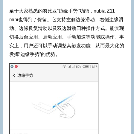
至于大家熟悉的努比亚“边缘手势”功能，nubia Z11
mini也得到了保留。它支持左侧边缘滑动、右侧边缘滑
动、边缘反复滑动以及双边滑动四种操作方式。能实现
切换后台应用、启动应用、手动加速等功能或操作。事
实上，用户还可以手动调整其触发功能，从而最大化的
发挥“边缘手势”的优势。