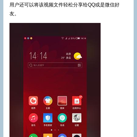
用户还可以将该视频文件轻松分享给QQ或是微信好
友。