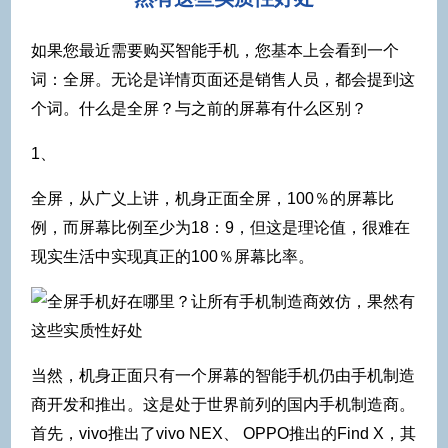
如果您最近需要购买智能手机，您基本上会看到一个
词：全屏。无论是详情页面还是销售人员，都会提到这
个词。什么是全屏？与之前的屏幕有什么区别？
1、
全屏，从广义上讲，机身正面全屏，100％的屏幕比
例，而屏幕比例至少为18：9，但这是理论值，很难在
现实生活中实现真正的100％屏幕比率。
当然，机身正面只有一个屏幕的智能手机仍由手机制造
商开发和推出。这是处于世界前列的国内手机制造商。
首先，vivo推出了vivo NEX、 OPPO推出的Find X，其