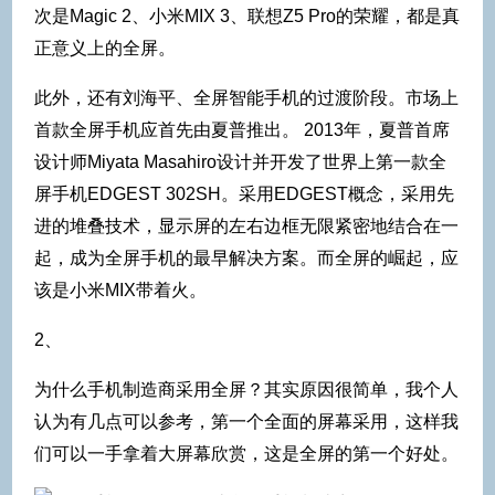
次是Magic 2、小米MIX 3、联想Z5 Pro的荣耀，都是真
正意义上的全屏。
此外，还有刘海平、全屏智能手机的过渡阶段。市场上
首款全屏手机应首先由夏普推出。 2013年，夏普首席
设计师Miyata Masahiro设计并开发了世界上第一款全
屏手机EDGEST 302SH。采用EDGEST概念，采用先
进的堆叠技术，显示屏的左右边框无限紧密地结合在一
起，成为全屏手机的最早解决方案。而全屏的崛起，应
该是小米MIX带着火。
2、
为什么手机制造商采用全屏？其实原因很简单，我个人
认为有几点可以参考，第一个全面的屏幕采用，这样我
们可以一手拿着大屏幕欣赏，这是全屏的第一个好处。