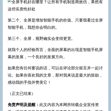
第二个、全屏是增加智能手机的价值。只要我看过全屏
智能手机，我想你会明白的。
第三个、全屏，视野确实会变得更宽。
就我个人的经验而言，全面的屏幕的出现是智能手机屏
幕的发展，一个良好的发展方向。
如果您有任何要说的话，可以在评论部分留言并一起讨
论。如果你喜欢我的文章，那对我来说是最大的鼓励，
感动我的手指并赞美它！
（正文已结束）
免责声明及提醒：
此文内容为本网所转载企业宣传资