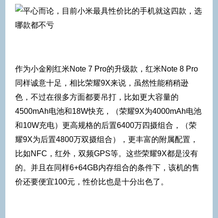
作为小金刚红米Note 7 Pro的升级款，红米Note 8 Pro
同样诚意十足，相比荣耀9X来说，虽然性能稍稍逊
色，不过在很多方面都要吊打，比如更大容量的
4500mAh电池和18W快充，（荣耀9X为4000mAh电池
和10W充电）更高规格的后置6400万四摄组合，（荣
耀9X为后置4800万双摄组合），更丰富的附属配置，
比如NFC，红外，双频GPS等。这些荣耀9X都是没有
的。并且在同样6+64GB内存组合的条件下，该机的售
价还要便宜100元，性价比也是十分出色了。