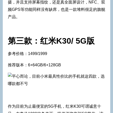
摄，并且支持屏幕指纹，还是真全面屏设计，NFC、双
频GPS等功能同样没有缺席，也是一款堆料很足的旗舰
产品。
第三款：红米K30/ 5G版
参考价格：1499/1999
推荐版本：6+64GB/6+128GB
作为目前为止最便宜的5G手机，红米K30可谓诚意十