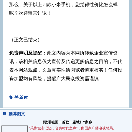
那么，关于以上四款小米手机，您觉得性价比怎么样
呢？欢迎留言讨论！
（正文已结束）
免责声明及提醒：
此文内容为本网所转载企业宣传资
讯，该相关信息仅为宣传及传递更多信息之目的，不代
表本网站观点，文章真实性请浏览者慎重核实！任何投
资加盟均有风险，提醒广大民众投资需谨慎！
推荐图文
《歌唱祖国一首歌一座城》“家乡
“采撷城市记忆，合奏时代之声”，由国家广播电视总局、