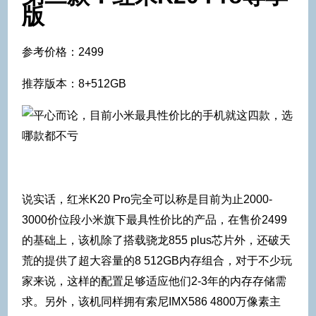
版
参考价格：2499
推荐版本：8+512GB
说实话，红米K20 Pro完全可以称是目前为止2000-
3000价位段小米旗下最具性价比的产品，在售价2499
的基础上，该机除了搭载骁龙855 plus芯片外，还破天
荒的提供了超大容量的8 512GB内存组合，对于不少玩
家来说，这样的配置足够适应他们2-3年的内存存储需
求。另外，该机同样拥有索尼IMX586 4800万像素主