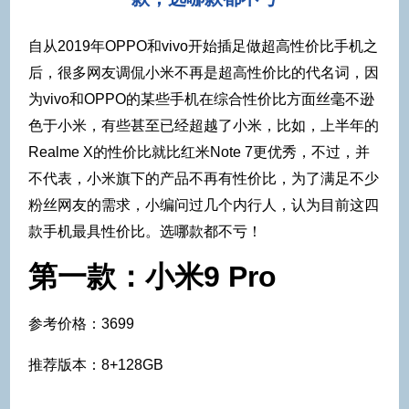
自从2019年OPPO和vivo开始插足做超高性价比手机之
后，很多网友调侃小米不再是超高性价比的代名词，因
为vivo和OPPO的某些手机在综合性价比方面丝毫不逊
色于小米，有些甚至已经超越了小米，比如，上半年的
Realme X的性价比就比红米Note 7更优秀，不过，并
不代表，小米旗下的产品不再有性价比，为了满足不少
粉丝网友的需求，小编问过几个内行人，认为目前这四
款手机最具性价比。选哪款都不亏！
第一款：小米9 Pro
参考价格：3699
推荐版本：8+128GB