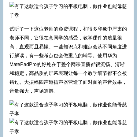
试听了一下这位老师的免费课程，和很多印象中严肃的
老师不同，它很在意同学的感受，教学课件的质量很
高，直观而且易懂。一些知识点和难点会从不同角度进
行解读，有一些考点也会做重点的辅导。使用华为
MatePadPro的好处在于整个网课直播都很流畅、清晰
和稳定，高品质的屏幕表现让每一个教学细节都不会被
错过。大振幅四声道扬声器营造了面对面的声音效果，
音量强大，声场震撼。