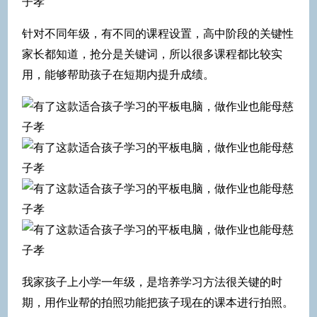
针对不同年级，有不同的课程设置，高中阶段的关键性
家长都知道，抢分是关键词，所以很多课程都比较实
用，能够帮助孩子在短期内提升成绩。
我家孩子上小学一年级，是培养学习方法很关键的时
期，用作业帮的拍照功能把孩子现在的课本进行拍照。