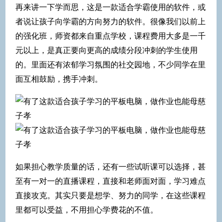
再来讲一下学而思，这是一款适合学霸使用的软件，或
者说让孩子向学霸的方向努力的软件。很像我们以前上
的强化班，师资都来自重点学校，课程费用大多是一千
元以上，是真正要向更高的成绩分段冲刺的学生使用
的。里面还有浓郁学习氛围的社交园地，不少同学在里
面互相鼓励，携手冲刺。
如果担心教学质量的话，还有一些试听课可以选择，甚
至有一对一的直播课程，直接和老师面对面，学习难点
直接攻克。其实只要是想学、努力的同学，在这些课程
里都可以受益，不用担心学费花的不值。