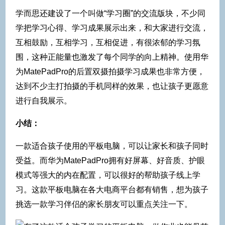
学而思还建设了一个叫做“学习圈”的交流版块，不少同
学把学习心得、学习成果展示出来，和大家进行交流，
互相鼓励，互相学习，互相促进，有很浓郁的学习氛
围，这种正能量也激发了每个同学的向上精神。使用华
为MatePadPro的后置双摄拍摄学习成果也非常方便，
达到不少主打拍摄的手机同样的效果，也让孩子更愿意
进行自我展示。
小结：
一款适合孩子使用的平板电脑，可以让家长和孩子同时
受益。而华为MatePadPro拥有好屏幕、好音质、护眼
模式等强大的内在配置，可以很好的帮助孩子线上学
习。这款平板电脑在各大电商平台都有销售，想为孩子
挑选一款学习伴侣的家长朋友可以重点关注一下。