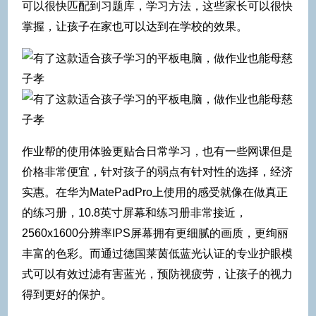
可以很快匹配到习题库，学习方法，这些家长可以很快
掌握，让孩子在家也可以达到在学校的效果。
作业帮的使用体验更贴合日常学习，也有一些网课但是
价格非常便宜，针对孩子的弱点有针对性的选择，经济
实惠。在华为MatePadPro上使用的感受就像在做真正
的练习册，10.8英寸屏幕和练习册非常接近，
2560x1600分辨率IPS屏幕拥有更细腻的画质，更绚丽
丰富的色彩。而通过德国莱茵低蓝光认证的专业护眼模
式可以有效过滤有害蓝光，预防视疲劳，让孩子的视力
得到更好的保护。