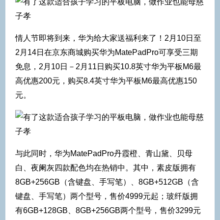
情人节即将到来，华为给大家送福利来了！2月10日至
2月14日在京东商城购买华为MatePadPro可享受三期
免息，2月10日－2月11日购买10.8英寸华为平板M6最
高优惠200元，购买8.4英寸华为平板M6最高优惠150
元。
与此同时，华为MatePadPro丹霞橙、青山黛、贝母
白、夜阑灰四款配色均在热销中。其中，素皮版拥有
8GB+256GB（含键盘、手写笔）、8GB+512GB（含
键盘、手写笔）两个型号，售价4999元起；玻纤版拥
有6GB+128GB、8GB+256GB两个型号，售价3299元