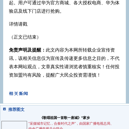
起。用户可通过华为官方商城、各大授权电商、华为体
验店及线下门店进行抢购。
详情请戳
（正文已结束）
免责声明及提醒：
此文内容为本网所转载企业宣传资
讯，该相关信息仅为宣传及传递更多信息之目的，不代
表本网站观点，文章真实性请浏览者慎重核实！任何投
资加盟均有风险，提醒广大民众投资需谨慎！
推荐图文
《歌唱祖国一首歌一座城》“家乡
“采撷城市记忆，合奏时代之声”，由国家广播电视总局、
中央广播电视总台联合...