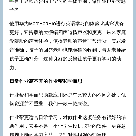
使用华为MatePadPro进行英语学习的体验比其它设备
更好，它搭载的大振幅四声道扬声器和麦克，带来家庭
影院般的声音体验，使得老师的声音非常清晰，美式发
音准确，孩子的回答老师也能准确的收到，帮助老师给
孩子正确打分，这种良好的反馈让孩子更有学习的动
力。
日常作业离不开的作业帮和学而思
作业帮和学而思两款应用还是有比较大的不同之处，优
势资源并不重叠，我们一款一款来说。
作业帮更适合日常学习，对做作业这项任务有很好的辅
助作用，它并不是一个让学生投机取巧的软件，更在意
培养正确的学习方法，是针对性很强的辅导课。