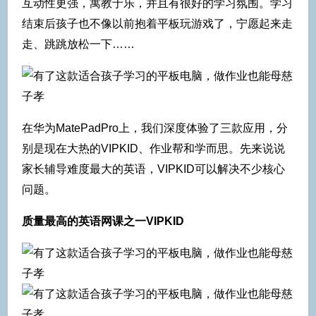
互动性更强，寓教于乐，并且有很好的学习氛围。学习
结束后孩子也不像以前抱着平板玩游戏了，宁愿起来走
走、跳跳放松一下……
在华为MatePadPro上，我们深度体验了三款应用，分
别是现在大热的VIPKID、作业帮和学而思。先来说说
家长辅导难度最大的英语，VIPKID可以解决不少核心
问题。
质量最高的英语网课之一VIPKID