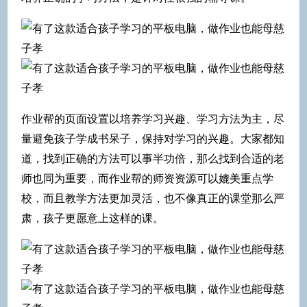
作业帮的页面设置以培养学习兴趣、学习方法为主，尽
量避免孩子学成书呆子，保持对学习的兴趣。大家都知
道，找到正确的方法可以事半功倍，那么找到合适的老
师也同为重要，而作业帮的师资资源可以媲美重点学
校，而且教学方法更加灵活，也不像真正的课堂那么严
肃，孩子更愿意上这样的课。