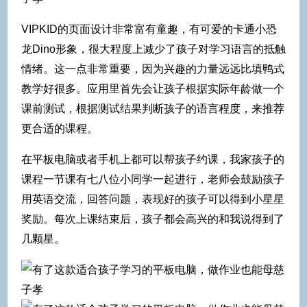
VIPKID的页面设计非常富有童趣，有可爱的卡通小恐
龙Dino形象，很大程度上减少了孩子对学习语言的抵触
情绪。这一点非常重要，因为兴趣的力量远远比填鸭式
教学好很多。应用里首先会让孩子根据实际年龄做一个
课前测试，根据测试结果判断孩子的语言程度，来推荐
更合适的课程。
在平板电脑或者手机上都可以帮孩子约课，我家孩子的
课程一节课有七八位小同学一起进行，老师会鼓励孩子
用英语交流，回答问题，表现好的孩子可以得到小星星
奖励。每次上课结束后，孩子都会高兴的和我说得到了
几颗星。