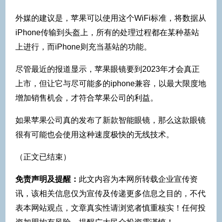
外媒的建议是，苹果可以使用这个WiFi标准，将数据从
iPhone传输到头盔上，所有的处理过程都在某种基站
上进行，而iPhone则充当基站的功能。
尽管最近的报道显示，苹果眼镜要到2023年才会真正
上市，但让它与尽可能多的iphone兼容，以最大限度地
增加销售机会，才符合苹果公司的利益。
如果苹果公司真的发布了新款智能眼镜，那么这款眼镜
很有可能也会使用这种速度极快的无线技术。
（正文已结束）
免责声明及提醒：
此文内容为本网所转载企业宣传资
讯，该相关信息仅为宣传及传递更多信息之目的，不代
表本网站观点，文章真实性请浏览者慎重核实！任何投