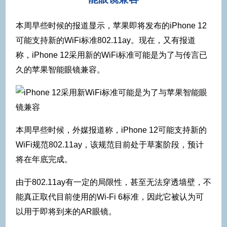
本周早些时候的报道显示，苹果即将发布的iPhone 12
可能支持新的WiFi标准802.11ay。现在，又有报道
称，iPhone 12采用新的WiFi标准可能是为了与传言已
久的苹果智能眼镜兼容。
本周早些时候，外媒报道称，iPhone 12可能支持新的
WiFi规范802.11ay，该规范目前处于草案阶段，预计
将在年底完成。
由于802.11ay有一定的局限性，甚至无法穿透墙壁，不
能真正取代目前使用的Wi-Fi 6标准，因此它被认为可
以用于即将到来的AR眼镜。