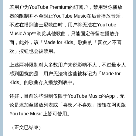
若用户为YouTube Premium的订阅户，禁用迷你播放
器的限制并不会阻止YouTube Music在后台播放音乐，
不过在播到迪士尼歌曲时，用户将无法在YouTube
Music App中浏览其他歌曲，只能固定停留在播放介
面，此外，该「Made for Kids」歌曲的「喜欢／不喜
欢」按钮也会被禁用。
上述两种限制对大多数用户来说影响不大，不过最令人
感到困扰的是，用户无法将这些被标记为「Made for
Kids」的歌曲存入播放列表中。
还好，目前这些限制仅限于YouTube Music的App，无
论是添加至播放列表或「喜欢／不喜欢」按钮在网页版
YouTube Music上皆可使用。
（正文已结束）