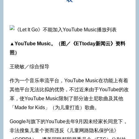
▲YouTube Music。（图／《ETtoday新闻云》资料
照）
王晓敏／综合报导
作为一个音乐串流平台，YouTube Music在功能上有着
其他平台无法比拟的优势，不过近来由于YouTube的改
革，使YouTube Music限制了部分迪士尼歌曲及其他
「Made for Kids」（为儿童打造）歌曲。
Google与旗下的YouTube去年9月因未经家长同意下，
非法搜集儿童个资而违反《儿童网路隐私保护法》