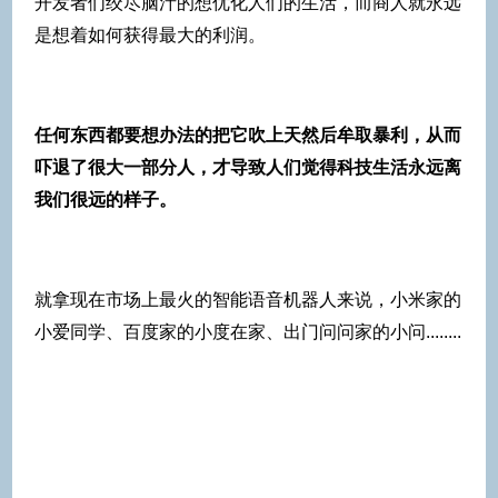
开发者们绞尽脑汁的想优化人们的生活，而商人就永远
是想着如何获得最大的利润。
任何东西都要想办法的把它吹上天然后牟取暴利，从而
吓退了很大一部分人，才导致人们觉得科技生活永远离
我们很远的样子。
就拿现在市场上最火的智能语音机器人来说，小米家的
小爱同学、百度家的小度在家、出门问问家的小问........