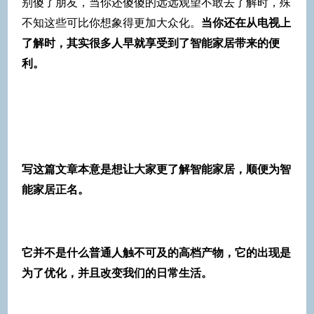
别傻了朋友，当你还傻傻的远远观望不敢去了解时，殊
不知这些可比你想象得更加大众化。
当你还在从电视上
了解时，其实很多人早就享受到了智能家居带来的便
利。
写这篇文章本意是想让大家更了解智能家居，顺便为智
能家居正名。
它并不是什么普通人触不可及的高档产物，它的出现是
为了优化，并且改变我们的日常生活。