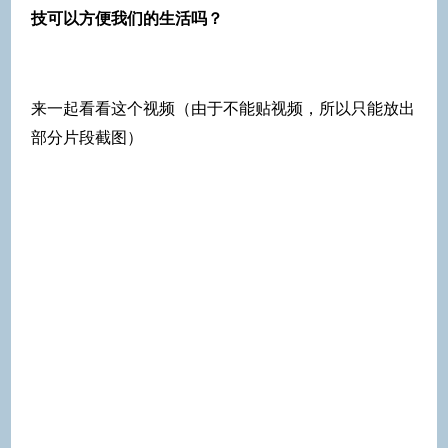
技可以方便我们的生活吗？
来一起看看这个视频（由于不能贴视频，所以只能放出
部分片段截图）