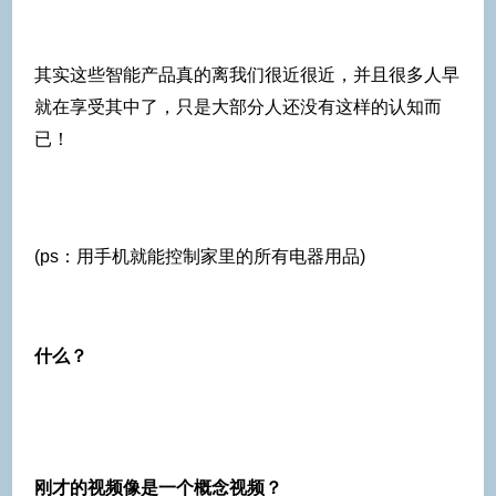
其实这些智能产品真的离我们很近很近，并且很多人早
就在享受其中了，只是大部分人还没有这样的认知而
已！
(ps：用手机就能控制家里的所有电器用品)
什么？
刚才的视频像是一个概念视频？