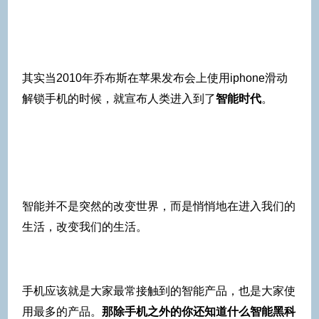
其实当2010年乔布斯在苹果发布会上使用iphone滑动
解锁手机的时候，就宣布人类进入到了
智能时代
。
智能并不是突然的改变世界，而是悄悄地在进入我们的
生活，改变我们的生活。
手机应该就是大家最常接触到的智能产品，也是大家使
用最多的产品。
那除手机之外的你还知道什么智能黑科