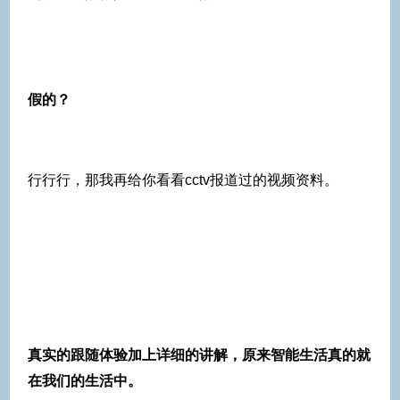
假的？
行行行，那我再给你看看cctv报道过的视频资料。
真实的跟随体验加上详细的讲解，原来智能生活真的就
在我们的生活中。