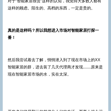
对于“智能家居很贵”这样的认知，我觉得大多数人都有
这样的顾虑。陌生的、高档的东西，一定是贵的。
真的是这样吗？所以我想进入市场对智能家居打探一
番！
然后我尝试着去了解，悄悄潜入到了现在市场上的XX
智能家居的群，进去装了几天代理商才发现........原来是
现在智能家居市场的水，实在太深。