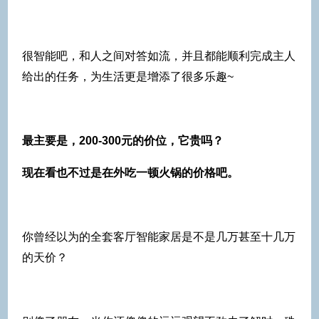
很智能吧，和人之间对答如流，并且都能顺利完成主人
给出的任务，为生活更是增添了很多乐趣~
最主要是，200-300元的价位，它贵吗？
现在看也不过是在外吃一顿火锅的价格吧。
你曾经以为的全套客厅智能家居是不是几万甚至十几万
的天价？