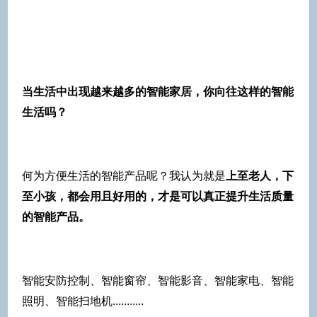
当生活中出现越来越多的智能家居，你向往这样的智能
生活吗？
何为方便生活的智能产品呢？我认为就是
上至老人，下
至小孩，都会用且好用的，才是可以真正提升生活质量
的智能产品。
智能安防控制、智能窗帘、智能影音、智能家电、智能
照明、智能扫地机...........