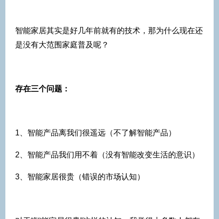
智能家居其实是好几年前就有的技术，那为什么现在还
是没有大范围家庭普及呢？
存在三个问题：
1、智能产品离我们很遥远（不了解智能产品）
2、智能产品我们用不着（没有智能改变生活的意识）
3、智能家居很贵（错误的市场认知）