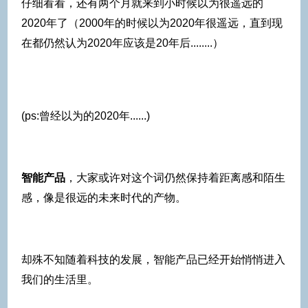
仔细看看，还有两个月就来到小时候以为很遥远的
2020年了（2000年的时候以为2020年很遥远，直到现
在都仍然认为2020年应该是20年后........）
(ps:曾经以为的2020年......)
智能产品
，大家或许对这个词仍然保持着距离感和陌生
感，像是很远的未来时代的产物。
却殊不知随着科技的发展，智能产品已经开始悄悄进入
我们的生活里。