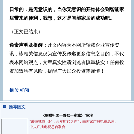
日常的，是无意识的，当你无意识的开始体会到智能家
居带来的便利，我想，这才是智能家居的成功吧。
（正文已结束）
免责声明及提醒：
此文内容为本网所转载企业宣传资
讯，该相关信息仅为宣传及传递更多信息之目的，不代
表本网站观点，文章真实性请浏览者慎重核实！任何投
资加盟均有风险，提醒广大民众投资需谨慎！
推荐图文
《歌唱祖国一首歌一座城》“家乡
“采撷城市记忆，合奏时代之声”，由国家广播电视总局、
中央广播电视总台联合...