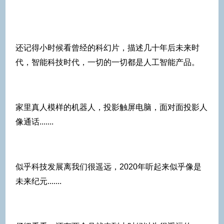
还记得小时候看曾经的科幻片，描述几十年后未来时
代，智能科技时代，一切的一切都是人工智能产品。
家里真人模样的机器人，投影触屏电脑，面对面投影人
像通话.......
似乎科技发展离我们很遥远，2020年听起来似乎像是
未来纪元.......