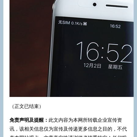
（正文已结束）
免责声明及提醒：
此文内容为本网所转载企业宣传资
讯，该相关信息仅为宣传及传递更多信息之目的，不代