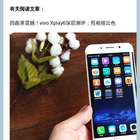
有关阅读文章：
四曲屏震撼！vivo Xplay6深层测评：照相很出色