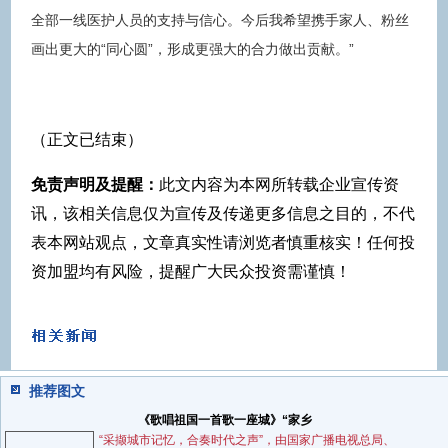
全部一线医护人员的支持与信心。今后我希望携手家人、粉丝
画出更大的“同心圆”，形成更强大的合力做出贡献。”
（正文已结束）
免责声明及提醒：
此文内容为本网所转载企业宣传资
讯，该相关信息仅为宣传及传递更多信息之目的，不代
表本网站观点，文章真实性请浏览者慎重核实！任何投
资加盟均有风险，提醒广大民众投资需谨慎！
推荐图文
《歌唱祖国一首歌一座城》“家乡
“采撷城市记忆，合奏时代之声”，由国家广播电视总局、