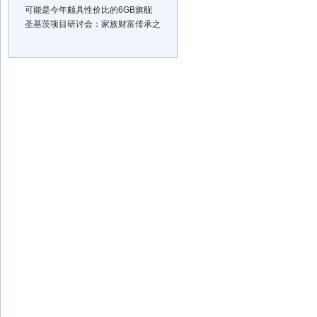
可能是今年颇具性价比的6GB旗舰
圣基茨项目研讨会：家族财富传承之