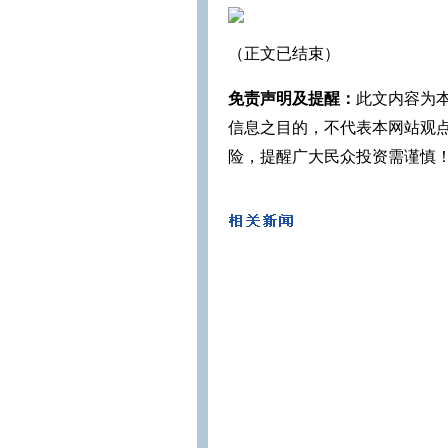
（正文已结束）
免责声明及提醒：
此文内容为
信息之目的，不代表本网站观
险，提醒广大民众投资需谨慎