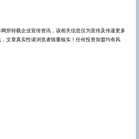
本网所转载企业宣传资讯，该相关信息仅为宣传及传递更多
点，文章真实性请浏览者慎重核实！任何投资加盟均有风
！